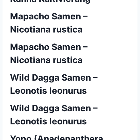
Mapacho Samen –
Nicotiana rustica
Mapacho Samen –
Nicotiana rustica
Wild Dagga Samen –
Leonotis leonurus
Wild Dagga Samen –
Leonotis leonurus
Yopo (Anadenanthera