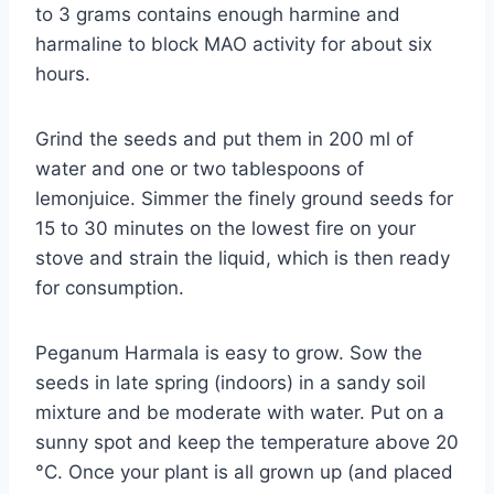
to 3 grams contains enough harmine and
harmaline to block MAO activity for about six
hours.
Grind the seeds and put them in 200 ml of
water and one or two tablespoons of
lemonjuice. Simmer the finely ground seeds for
15 to 30 minutes on the lowest fire on your
stove and strain the liquid, which is then ready
for consumption.
Peganum Harmala is easy to grow. Sow the
seeds in late spring (indoors) in a sandy soil
mixture and be moderate with water. Put on a
sunny spot and keep the temperature above 20
°C. Once your plant is all grown up (and placed