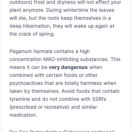
outdoors) frost and dryness will not affect your
plant anymore. During wintertime the leaves
will die, but the roots keep themselves in a
deep hibernation, they will wake up again at
the crack of spring.
Peganum harmala
contains a high
concentration MAO-inhibiting substances. This
means it can be
very dangerous
when
combined with certain foods or other
psychoactives that are totally harmless when
taken by themselves. Avoid foods that contain
tyramine and do not combine with SSRI’s
(prescribed or recreative) and similar
medication.