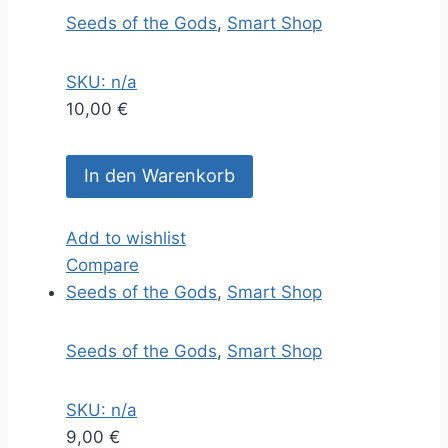
Seeds of the Gods
,
Smart Shop
SKU: n/a
10,00
€
In den Warenkorb
Add to wishlist
Compare
Seeds of the Gods
,
Smart Shop
Seeds of the Gods
,
Smart Shop
SKU: n/a
9,00
€