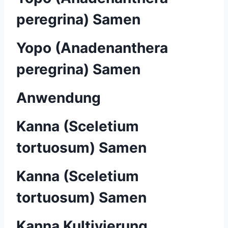
peregrina) Samen
Yopo (Anadenanthera
peregrina) Samen
Anwendung
Kanna (Sceletium
tortuosum) Samen
Kanna (Sceletium
tortuosum) Samen
Kanna Kultivierung