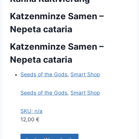
Katzenminze Samen –
Nepeta cataria
Katzenminze Samen –
Nepeta cataria
Seeds of the Gods
,
Smart Shop
Seeds of the Gods
,
Smart Shop
SKU: n/a
12,00
€