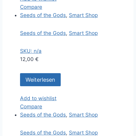
Compare
Seeds of the Gods
,
Smart Shop
Seeds of the Gods
,
Smart Shop
SKU: n/a
12,00
€
Weiterlesen
Add to wishlist
Compare
Seeds of the Gods
,
Smart Shop
Seeds of the Gods
,
Smart Shop