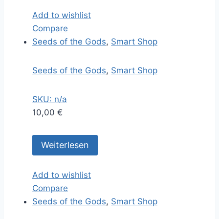
Add to wishlist
Compare
Seeds of the Gods
,
Smart Shop
Seeds of the Gods
,
Smart Shop
SKU: n/a
10,00
€
Weiterlesen
Add to wishlist
Compare
Seeds of the Gods
,
Smart Shop