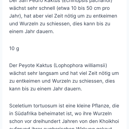
Der San Pedro Kaktus (Echinopsis pachanoi)
wächst sehr schnell (etwa 10 bis 50 cm pro
Jahr), hat aber viel Zeit nötig um zu entkeimen
und Wurzeln zu schiessen, dies kann bis zu
einem Jahr dauern.
10 g
Der Peyote Kaktus (Lophophora williamsii)
wächst sehr langsam und hat viel Zeit nötig um
zu entkeimen und Wurzeln zu schiessen, dies
kann bis zu einem Jahr dauern.
Sceletium tortuosum ist eine kleine Pflanze, die
in Südafrika beheimatet ist, wo ihre Wurzeln
schon vor dreihundert Jahren von den Khoikhoi