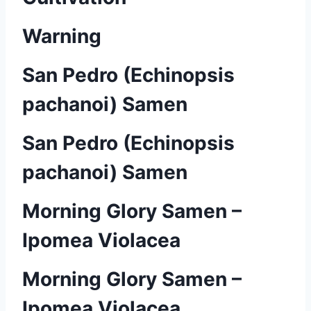
Warning
San Pedro (Echinopsis
pachanoi) Samen
San Pedro (Echinopsis
pachanoi) Samen
Morning Glory Samen –
Ipomea Violacea
Morning Glory Samen –
Ipomea Violacea