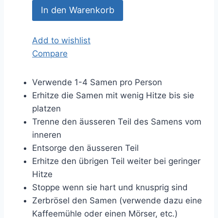
In den Warenkorb
Add to wishlist
Compare
Verwende 1-4 Samen pro Person
Erhitze die Samen mit wenig Hitze bis sie
platzen
Trenne den äusseren Teil des Samens vom
inneren
Entsorge den äusseren Teil
Erhitze den übrigen Teil weiter bei geringer
Hitze
Stoppe wenn sie hart und knusprig sind
Zerbrösel den Samen (verwende dazu eine
Kaffeemühle oder einen Mörser, etc.)