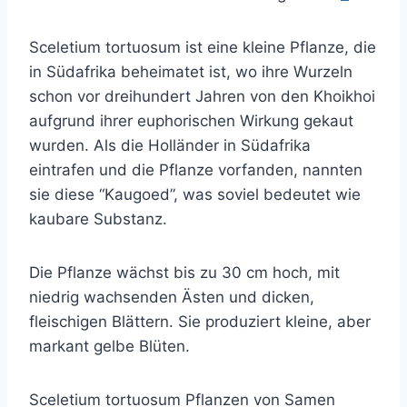
Sceletium tortuosum ist eine kleine Pflanze, die
in Südafrika beheimatet ist, wo ihre Wurzeln
schon vor dreihundert Jahren von den Khoikhoi
aufgrund ihrer euphorischen Wirkung gekaut
wurden. Als die Holländer in Südafrika
eintrafen und die Pflanze vorfanden, nannten
sie diese “Kaugoed”, was soviel bedeutet wie
kaubare Substanz.
Die Pflanze wächst bis zu 30 cm hoch, mit
niedrig wachsenden Ästen und dicken,
fleischigen Blättern. Sie produziert kleine, aber
markant gelbe Blüten.
Sceletium tortuosum Pflanzen von Samen