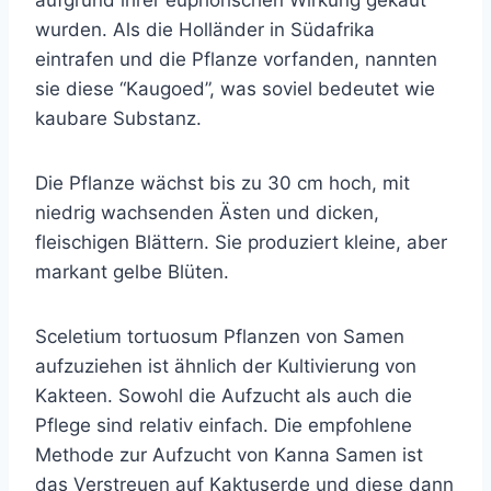
aufgrund ihrer euphorischen Wirkung gekaut
wurden. Als die Holländer in Südafrika
eintrafen und die Pflanze vorfanden, nannten
sie diese “Kaugoed”, was soviel bedeutet wie
kaubare Substanz.
Die Pflanze wächst bis zu 30 cm hoch, mit
niedrig wachsenden Ästen und dicken,
fleischigen Blättern. Sie produziert kleine, aber
markant gelbe Blüten.
Sceletium tortuosum Pflanzen von Samen
aufzuziehen ist ähnlich der Kultivierung von
Kakteen. Sowohl die Aufzucht als auch die
Pflege sind relativ einfach. Die empfohlene
Methode zur Aufzucht von Kanna Samen ist
das Verstreuen auf Kaktuserde und diese dann