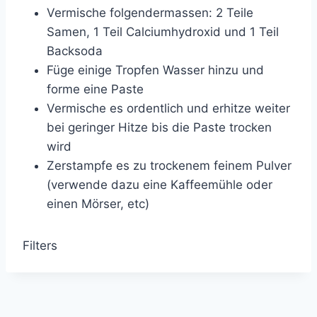
Vermische folgendermassen: 2 Teile
Samen, 1 Teil Calciumhydroxid und 1 Teil
Backsoda
Füge einige Tropfen Wasser hinzu und
forme eine Paste
Vermische es ordentlich und erhitze weiter
bei geringer Hitze bis die Paste trocken
wird
Zerstampfe es zu trockenem feinem Pulver
(verwende dazu eine Kaffeemühle oder
einen Mörser, etc)
Filters