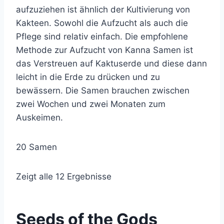
aufzuziehen ist ähnlich der Kultivierung von
Kakteen. Sowohl die Aufzucht als auch die
Pflege sind relativ einfach. Die empfohlene
Methode zur Aufzucht von Kanna Samen ist
das Verstreuen auf Kaktuserde und diese dann
leicht in die Erde zu drücken und zu
bewässern. Die Samen brauchen zwischen
zwei Wochen und zwei Monaten zum
Auskeimen.
20 Samen
Zeigt alle 12 Ergebnisse
Seeds of the Gods