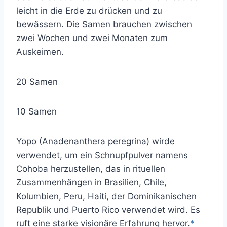
leicht in die Erde zu drücken und zu
bewässern. Die Samen brauchen zwischen
zwei Wochen und zwei Monaten zum
Auskeimen.
20 Samen
10 Samen
Yopo (Anadenanthera peregrina) wirde
verwendet, um ein Schnupfpulver namens
Cohoba herzustellen, das in rituellen
Zusammenhängen in Brasilien, Chile,
Kolumbien, Peru, Haiti, der Dominikanischen
Republik und Puerto Rico verwendet wird. Es
ruft eine starke visionäre Erfahrung hervor.
*