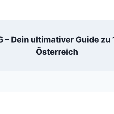
 – Dein ultimativer Guide zu 
Österreich