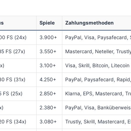
us
Spiele
Zahlungsmethoden
00 FS (24x)
3.900+
PayPal, Visa, Paysafecard, S
5 FS (27x)
3.550+
Mastercard, Neteller, Trustl
x)
3.100+
Visa, Skrill, Bitcoin, Litecoin
30 FS (31x)
4.250+
PayPal, Paysafecard, Rapid,
 FS (25x)
2.850+
Klarna, EPS, Mastercard, Tr
x)
2.380+
PayPal, Visa, Banküberwei
20 FS (34x)
3.080+
Trustly, Skrill, Mastercard, 