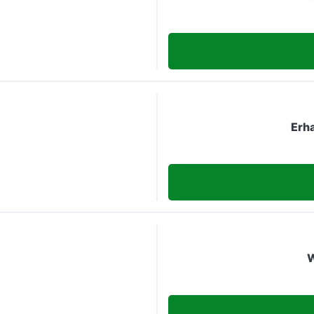
Erha
W