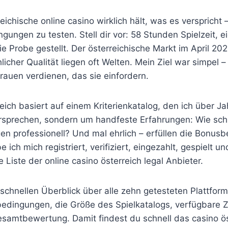
eichische online casino wirklich hält, was es verspricht
gungen zu testen. Stell dir vor: 58 Stunden Spielzeit, 
Probe gestellt. Der österreichische Markt im April 2026 
cher Qualität liegen oft Welten. Mein Ziel war simpel –
trauen verdienen, das sie einfordern.
eich basiert auf einem Kriterienkatalog, den ich über Ja
sprechen, sondern um handfeste Erfahrungen: Wie sch
gen professionell? Und mal ehrlich – erfüllen die Bonus
 ich mich registriert, verifiziert, eingezahlt, gespielt
se Liste der online casino österreich legal Anbieter.
 schnellen Überblick über alle zehn getesteten Plattfor
ingungen, die Größe des Spielkatalogs, verfügbare Za
amtbewertung. Damit findest du schnell das casino öste