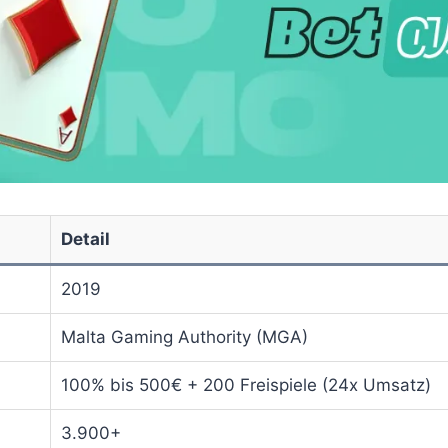
Detail
2019
Malta Gaming Authority (MGA)
100% bis 500€ + 200 Freispiele (24x Umsatz)
3.900+