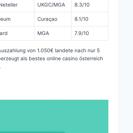
Neteller
UKGC/MGA
8.3/10
ereum
Curaçao
8.1/10
card
MGA
7.9/10
 Auszahlung von 1.050€ landete nach nur 5
rzeugt als bestes online casino österreich
.