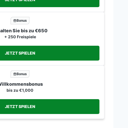
Bonus
alten Sie bis zu €650
+ 250 Freispiele
JETZT SPIELEN
Bonus
illkommensbonus
bis zu €1,000
JETZT SPIELEN