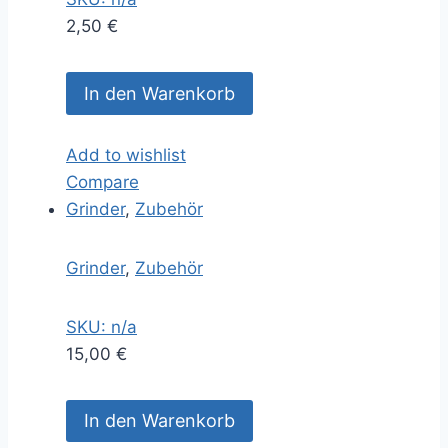
2,50
€
In den Warenkorb
Add to wishlist
Compare
Grinder
,
Zubehör
Grinder
,
Zubehör
SKU: n/a
15,00
€
In den Warenkorb