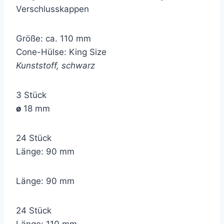
Verschlusskappen
Größe: ca. 110 mm
Cone-Hülse: King Size
Kunststoff, schwarz
3 Stück
ø
18 mm
24 Stück
Länge: 90 mm
Länge: 90 mm
24 Stück