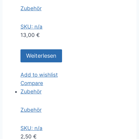
Zubehör
SKU: n/a
13,00
€
Weiterlesen
Add to wishlist
Compare
Zubehör
Zubehör
SKU: n/a
2,50
€