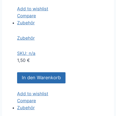
Add to wishlist
Compare
Zubehör
Zubehör
SKU: n/a
1,50
€
In den Warenkorb
Add to wishlist
Compare
Zubehör