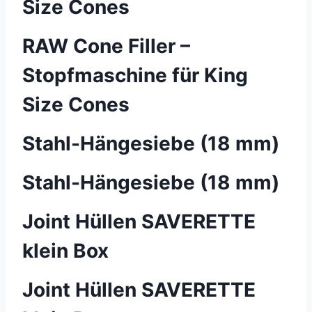
Size Cones
RAW Cone Filler –
Stopfmaschine für King
Size Cones
Stahl-Hängesiebe (18 mm)
Stahl-Hängesiebe (18 mm)
Joint Hüllen SAVERETTE
klein Box
Joint Hüllen SAVERETTE