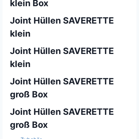
klein Box
Joint Hüllen SAVERETTE
klein
Joint Hüllen SAVERETTE
klein
Joint Hüllen SAVERETTE
groß Box
Joint Hüllen SAVERETTE
groß Box