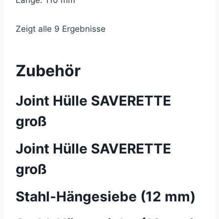
Länge: 110 mm
Zeigt alle 9 Ergebnisse
Zubehör
Joint Hülle SAVERETTE
groß
Joint Hülle SAVERETTE
groß
Stahl-Hängesiebe (12 mm)