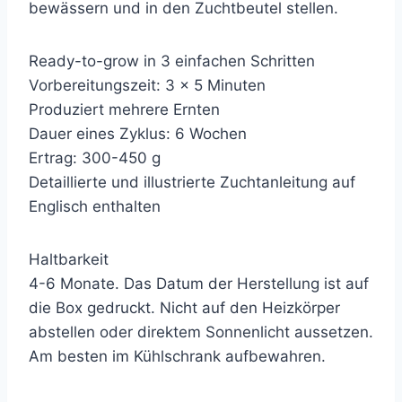
bewässern und in den Zuchtbeutel stellen.
Ready-to-grow in 3 einfachen Schritten
Vorbereitungszeit: 3 x 5 Minuten
Produziert mehrere Ernten
Dauer eines Zyklus: 6 Wochen
Ertrag: 300-450 g
Detaillierte und illustrierte Zuchtanleitung auf
Englisch enthalten
Haltbarkeit
4-6 Monate. Das Datum der Herstellung ist auf
die Box gedruckt. Nicht auf den Heizkörper
abstellen oder direktem Sonnenlicht aussetzen.
Am besten im Kühlschrank aufbewahren.