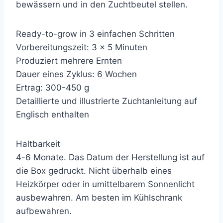
bewässern und in den Zuchtbeutel stellen.
Ready-to-grow in 3 einfachen Schritten
Vorbereitungszeit: 3 x 5 Minuten
Produziert mehrere Ernten
Dauer eines Zyklus: 6 Wochen
Ertrag: 300-450 g
Detaillierte und illustrierte Zuchtanleitung auf
Englisch enthalten
Haltbarkeit
4-6 Monate. Das Datum der Herstellung ist auf
die Box gedruckt. Nicht überhalb eines
Heizkörper oder in umittelbarem Sonnenlicht
ausbewahren. Am besten im Kühlschrank
aufbewahren.