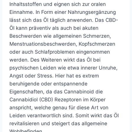
Inhaltsstoffen und eignen sich zur oralen
Einnahme. In Form einer Nahrungsergänzung
lässt sich das Öl täglich anwenden. Das CBD-
Öl kann präventiv als auch bei akuten
Beschwerden wie allgemeinen Schmerzen,
Menstruationsbeschwerden, Kopfschmerzen
oder auch Schlafproblemen eingenommen
werden. Des Weiteren wirkt das Öl bei
psychischen Leiden wie etwa innerer Unruhe,
Angst oder Stress. Hier hat es extrem
beruhigende oder entspannende
Eigenschaften, da das Cannabinoid die
Cannabidiol (CBD) Rezeptoren im Körper
anspricht, welche genau für diese Art von
Leiden verantwortlich sind. Somit wirkt das Öl
revitalisieren und steigert das allgemeine
Wohlbefinden.